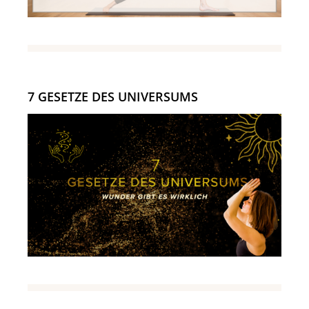
7 GESETZE DES UNIVERSUMS