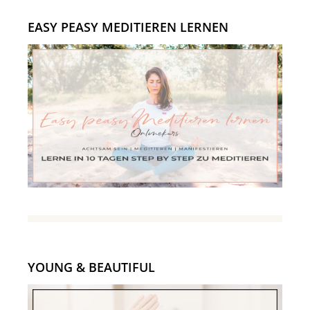
EASY PEASY MEDITIEREN LERNEN
YOUNG & BEAUTIFUL