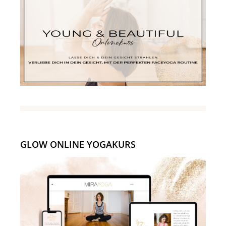
GLOW ONLINE YOGAKURS