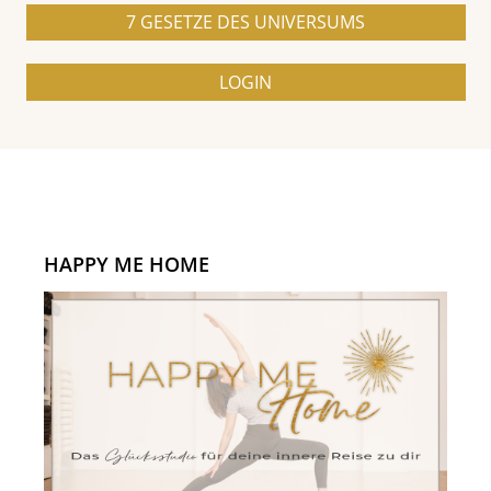
7 GESETZE DES UNIVERSUMS
LOGIN
HAPPY ME HOME