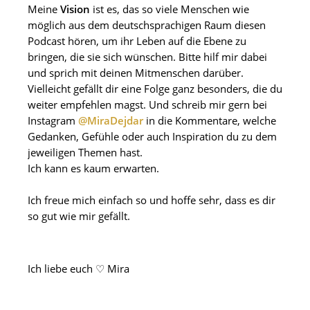
Meine
Vision
ist es, das so viele Menschen wie
möglich aus dem deutschsprachigen Raum diesen
Podcast hören, um ihr Leben auf die Ebene zu
bringen, die sie sich wünschen. Bitte hilf mir dabei
und sprich mit deinen Mitmenschen darüber.
Vielleicht gefällt dir eine Folge ganz besonders, die du
weiter empfehlen magst. Und schreib mir gern bei
Instagram
@MiraDejdar
in die Kommentare, welche
Gedanken, Gefühle oder auch Inspiration du zu dem
jeweiligen Themen hast.
Ich kann es kaum erwarten.
Ich freue mich einfach so und hoffe sehr, dass es dir
so gut wie mir gefällt.
Ich liebe euch ♡ Mira