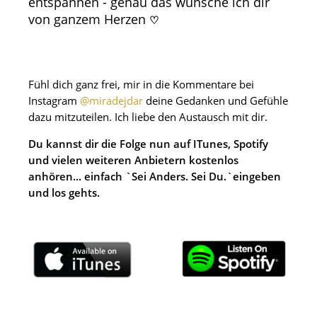
entspannen - genau das wünsche ich dir
von ganzem Herzen
♡
Fühl dich ganz frei, mir in die Kommentare bei
Instagram
@miradejdar
deine Gedanken und Gefühle
dazu mitzuteilen. Ich liebe den Austausch mit dir.
Du kannst dir die Folge nun auf ITunes, Spotify
und vielen weiteren Anbietern kostenlos
anhören... einfach `Sei Anders. Sei Du.`eingeben
und los gehts.