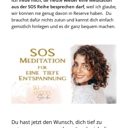
aus der SOS Reihe besprechen darf,
weil ich glaube,
wir können nie genug davon in Reserve haben.
Du
brauchst dafür nichts zutun und kannst dich einfach
gemütlich hinlegen und es dir ganz bequem machen.
Du hast jetzt den Wunsch, dich tief zu