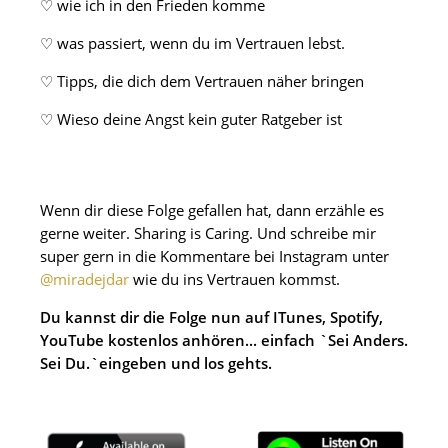
♡
wie ich in den Frieden komme
♡
was passiert, wenn du im Vertrauen lebst.
♡
Tipps, die dich dem Vertrauen näher bringen
♡
Wieso deine Angst kein guter Ratgeber ist
Wenn dir diese Folge gefallen hat, dann erzähle es
gerne weiter. Sharing is Caring. Und schreibe mir
super gern in die Kommentare bei Instagram unter
@miradejdar
wie du ins Vertrauen kommst.
Du kannst dir die Folge nun auf ITunes, Spotify,
YouTube kostenlos anhören... einfach `Sei Anders.
Sei Du.`eingeben und los gehts.