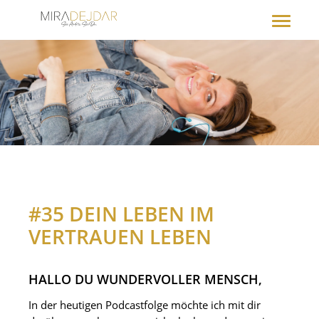
#35 DEIN LEBEN IM
VERTRAUEN LEBEN
HALLO DU WUNDERVOLLER MENSCH,
In der heutigen Podcastfolge möchte ich mit dir