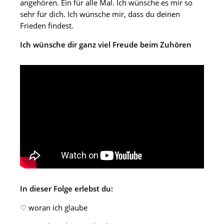
angehören. Ein für alle Mal. Ich wünsche es mir so
sehr für dich. Ich wünsche mir, dass du deinen
Frieden findest.
Ich wünsche dir ganz viel Freude beim Zuhören
In dieser Folge erlebst du:
♡
woran ich glaube