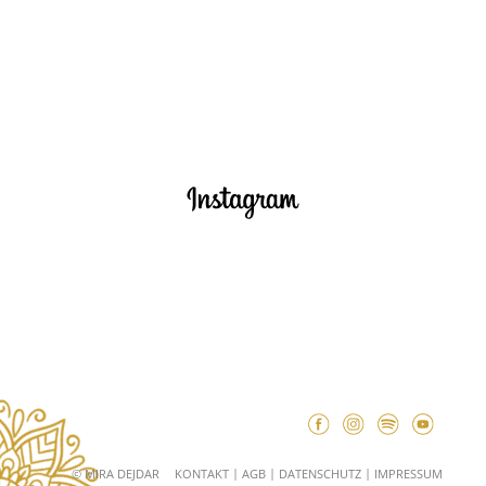
© MIRA DEJDAR
KONTAKT
AGB
DATENSCHUTZ
IMPRESSUM