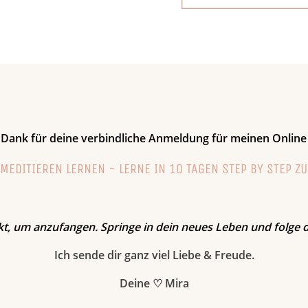
 Dank für deine verbindliche Anmeldung für meinen Onlin
MEDITIEREN LERNEN - LERNE IN 10 TAGEN STEP BY STEP Z
nkt, um anzufangen. Springe in dein neues Leben und folge
Ich sende dir ganz viel Liebe & Freude.
Deine ♡ Mira