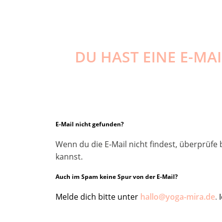
DU HAST EINE E-MA
E-Mail nicht gefunden?
Wenn du die E-Mail nicht findest, überprüfe
kannst.
Auch im Spam keine Spur von der E-Mail?
Melde dich bitte unter
hallo@yoga-mira.de
.
I