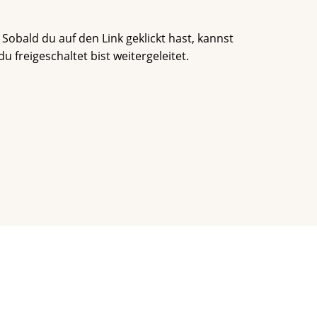
obald du auf den Link geklickt hast, kannst
 freigeschaltet bist weitergeleitet.