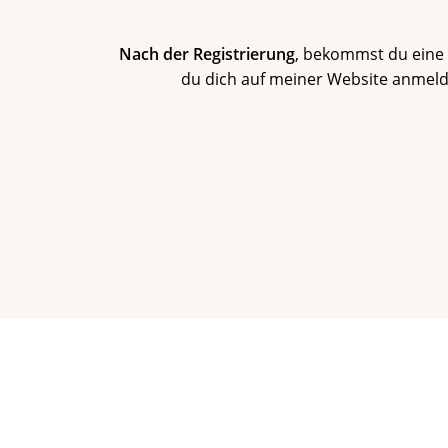
Nach der Registrierung
, bekommst du eine 
du dich auf meiner Website anmelden