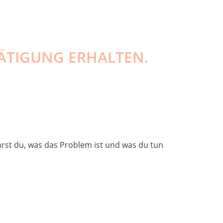
TÄTIGUNG ERHALTEN.
hrst du, was das Problem ist und was du tun