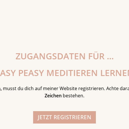
ZUGANGSDATEN FÜR ...
EASY PEASY MEDITIEREN LERNE
,
musst du dich auf meiner Website registrieren. Achte da
Zeichen
bestehen.
JETZT REGISTRIEREN