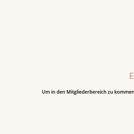
Um in den Mitgliederbereich zu kommen