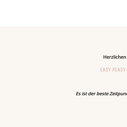
Herzlichen
EASY PEASY 
Es ist der beste Zeitpu