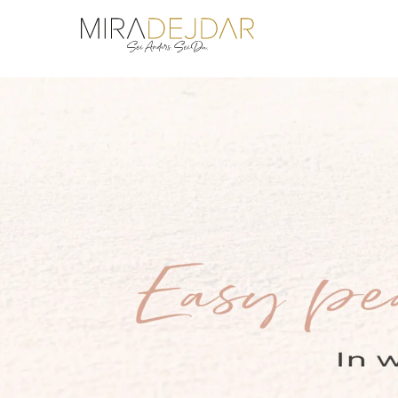
Navigation
überspringen