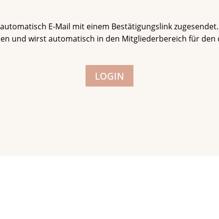
automatisch E-Mail mit einem Bestätigungslink zugesendet. S
 und wirst automatisch in den Mitgliederbereich für den du
LOGIN